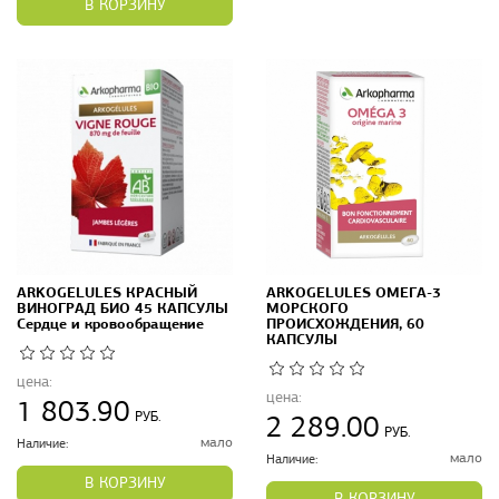
В КОРЗИНУ
ARKOGELULES КРАСНЫЙ
ARKOGELULES ОМЕГА-3
ВИНОГРАД БИО 45 КАПСУЛЫ
МОРСКОГО
Сердце и кровообращение
ПРОИСХОЖДЕНИЯ, 60
КАПСУЛЫ
цена:
цена:
1 803.90
РУБ.
2 289.00
РУБ.
мало
Наличие:
мало
Наличие:
В КОРЗИНУ