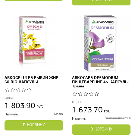
В КОРЗИНУ
ARKOGELULES РЫБИЙ ЖИР
ARKOCAPS DESMODIUM
60 BIO КАПСУЛЫ
ПИЩЕВАРЕНИЕ 45 КАПСУЛЫ
Травы
цена:
цена:
1 803.90
РУБ.
1 673.70
РУБ.
мало
Наличие:
заканчивается
Наличие:
В КОРЗИНУ
В КОРЗИНУ