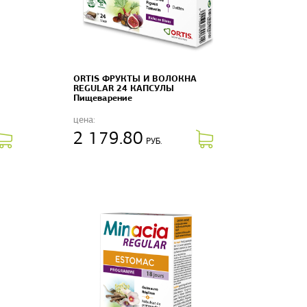
ORTIS ФРУКТЫ И ВОЛОКНА
REGULAR 24 КАПСУЛЫ
Пищеварение
цена:
2 179.80
РУБ.