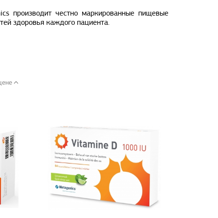
ics производит честно маркированные пищевые
тей здоровья каждого пациента.
цене